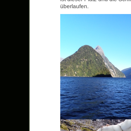
überlaufen.