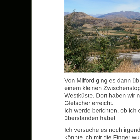
Von Milford ging es dann üb
einem kleinen Zwischenstop
Westküste. Dort haben wir 
Gletscher erreicht.
Ich werde berichten, ob ich
überstanden habe!
Ich versuche es noch irgend
könnte ich mir die Finger wu