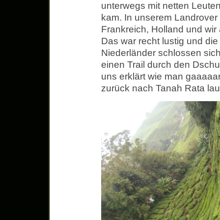
unterwegs mit netten Leute
kam. In unserem Landrover 
Frankreich, Holland und wir
Das war recht lustig und di
Niederländer schlossen sich
einen Trail durch den Dschu
uns erklärt wie man gaaaaa
zurück nach Tanah Rata la