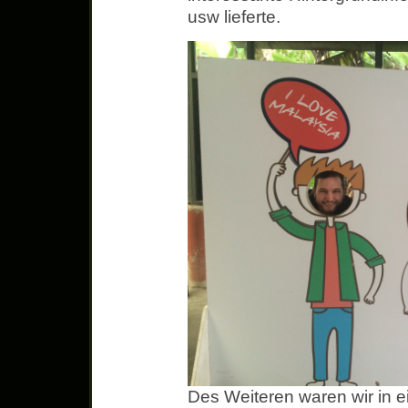
usw lieferte.
Des Weiteren waren wir in 