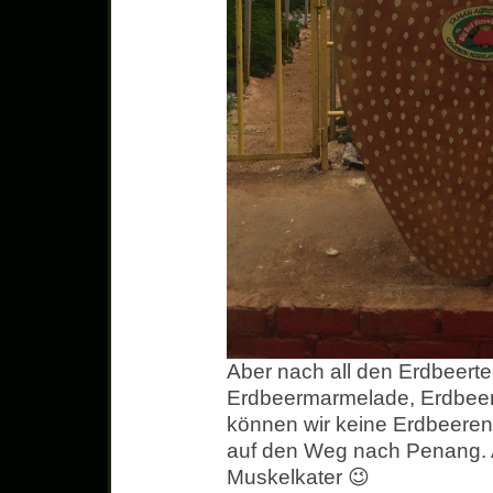
Aber nach all den Erdbeerte
Erdbeermarmelade, Erdbeer
können wir keine Erdbeere
auf den Weg nach Penang.
Muskelkater 😉