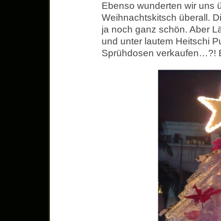
Ebenso wunderten wir uns 
Weihnachtskitsch überall. 
ja noch ganz schön. Aber Lä
und unter lautem Heitschi
Sprühdosen verkaufen…?! E