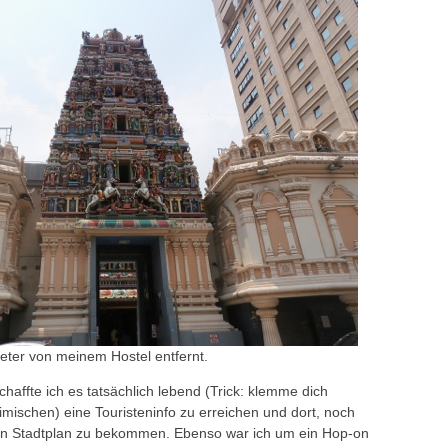
eter von meinem Hostel entfernt.
affte ich es tatsächlich lebend (Trick: klemme dich
mischen) eine Touristeninfo zu erreichen und dort, noch
nen Stadtplan zu bekommen. Ebenso war ich um ein Hop-on