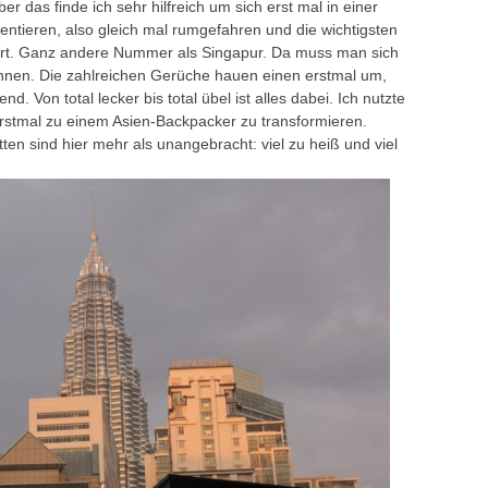
ber das finde ich sehr hilfreich um sich erst mal in einer
entieren, also gleich mal rumgefahren und die wichtigsten
rt. Ganz andere Nummer als Singapur. Da muss man sich
hnen. Die zahlreichen Gerüche hauen einen erstmal um,
nd. Von total lecker bis total übel ist alles dabei. Ich nutzte
stmal zu einem Asien-Backpacker zu transformieren.
en sind hier mehr als unangebracht: viel zu heiß und viel